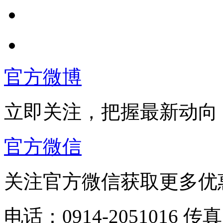
官方微博
立即关注，把握最新动向
官方微信
关注官方微信获取更多优
电话：0914-2051016 传真