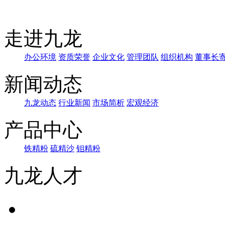
走进九龙
办公环境
资质荣誉
企业文化
管理团队
组织机构
董事长
新闻动态
九龙动态
行业新闻
市场简析
宏观经济
产品中心
铁精粉
硫精沙
钼精粉
九龙人才