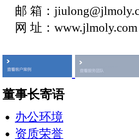
邮 箱：jiulong@jlmoly.
网 址：www.jlmoly.com
董事长寄语
办公环境
资质荣誉