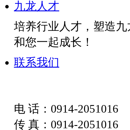
九龙人才
培养行业人才，塑造九
和您一起成长！
联系我们
电 话：0914-2051016
传 真：0914-2051016