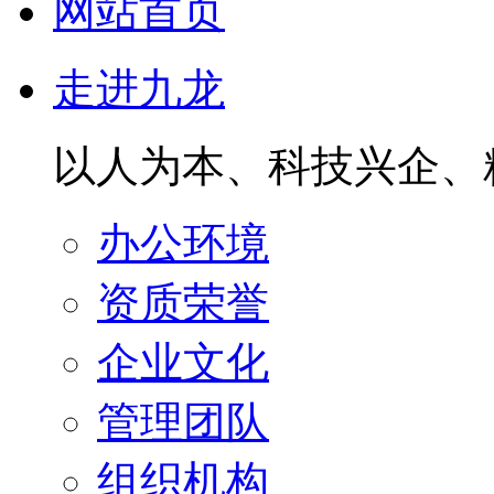
网站首页
走进九龙
以人为本、科技兴企、
办公环境
资质荣誉
企业文化
管理团队
组织机构