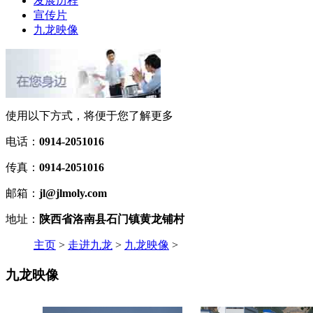
发展历程
宣传片
九龙映像
使用以下方式，将便于您了解更多
电话：
0914-2051016
传真：
0914-2051016
邮箱：
jl@jlmoly.com
地址：
陕西省洛南县石门镇黄龙铺村
主页
>
走进九龙
>
九龙映像
>
九龙映像