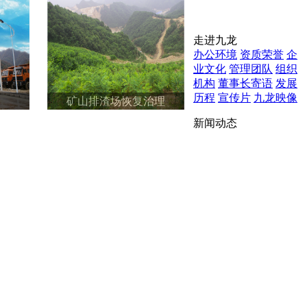
走进九龙
办公环境
资质荣誉
企
业文化
管理团队
组织
机构
董事长寄语
发展
历程
宣传片
九龙映像
矿山排渣场恢复治理
新闻动态