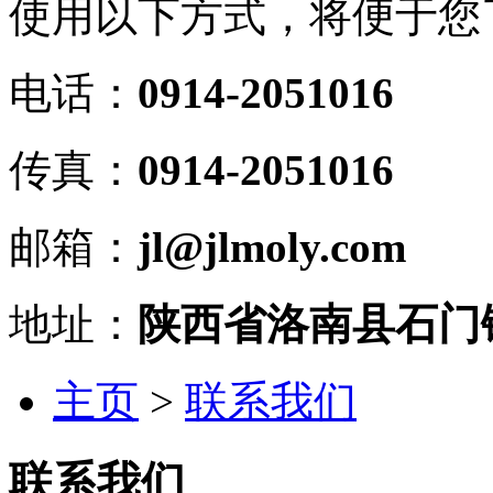
使用以下方式，将便于您
电话：
0914-2051016
传真：
0914-2051016
邮箱：
jl@jlmoly.com
地址：
陕西省洛南县石门
主页
>
联系我们
联系我们