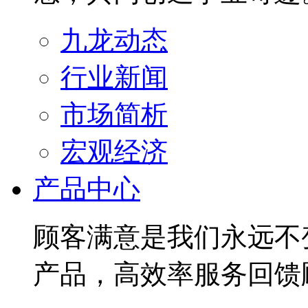
九龙动态
行业新闻
市场简析
宏观经济
产品中心
顾客满意是我们永远不
产品，高效率服务回馈