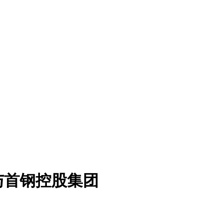
与首钢控股集团