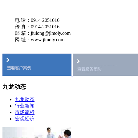
电 话：0914-2051016
传 真：0914-2051016
邮 箱：jiulong@jlmoly.com
网 址：www.jlmoly.com
九龙动态
九龙动态
行业新闻
市场简析
宏观经济