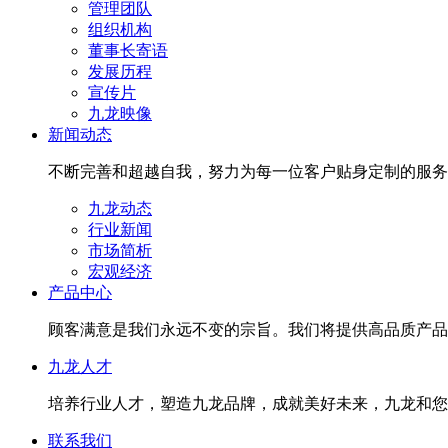
管理团队
组织机构
董事长寄语
发展历程
宣传片
九龙映像
新闻动态
不断完善和超越自我，努力为每一位客户贴身定制的服务
九龙动态
行业新闻
市场简析
宏观经济
产品中心
顾客满意是我们永远不变的宗旨。我们将提供高品质产品
九龙人才
培养行业人才，塑造九龙品牌，成就美好未来，九龙和您
联系我们