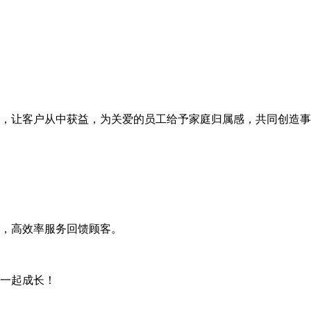
，让客户从中获益，为关爱的员工给予家庭归属感，共同创造事
，高效率服务回馈顾客。
一起成长！