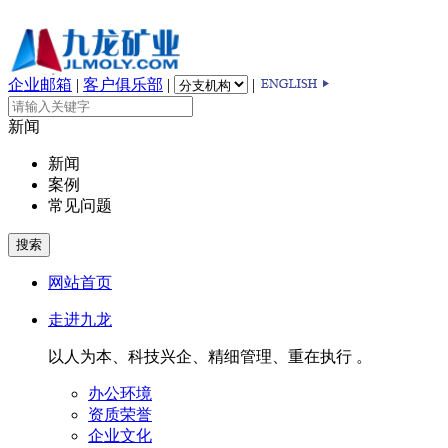
企业邮箱
|
客户俱乐部
|
|
新闻
新闻
案例
常见问题
网站首页
走进九龙
以人为本、科技兴企、精细管理、重在执行 。
办公环境
资质荣誉
企业文化