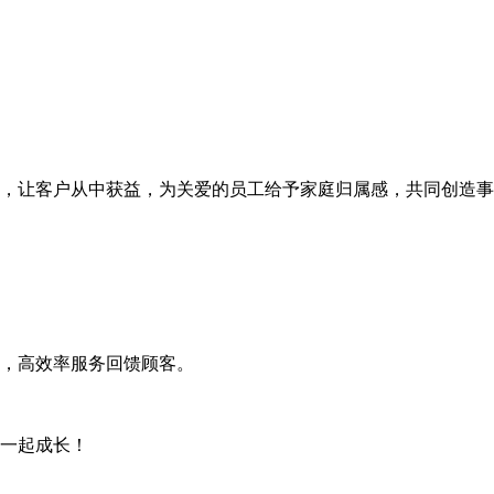
，让客户从中获益，为关爱的员工给予家庭归属感，共同创造事
，高效率服务回馈顾客。
一起成长！