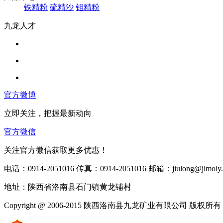
铁精粉
硫精沙
钼精粉
九龙人才
官方微博
立即关注，把握最新动向
官方微信
关注官方微信获取更多优惠！
电话：0914-2051016 传真：0914-2051016 邮箱：jiulong@jlmoly
地址：陕西省洛南县石门镇黄龙铺村
Copyright @ 2006-2015 陕西洛南县九龙矿业有限公司 版权所有