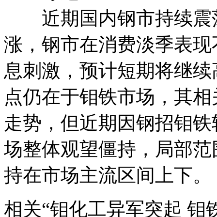
近期国内钢市持续震荡
涨，钢市在消费淡季表现
息刺激，预计短期将继续
点仍在于钼铁市场，其相
走势，但近期因钢招钼铁
场整体观望僵持，局部范
持在市场主流区间上下。
相关
“钼化工异军突起 钼