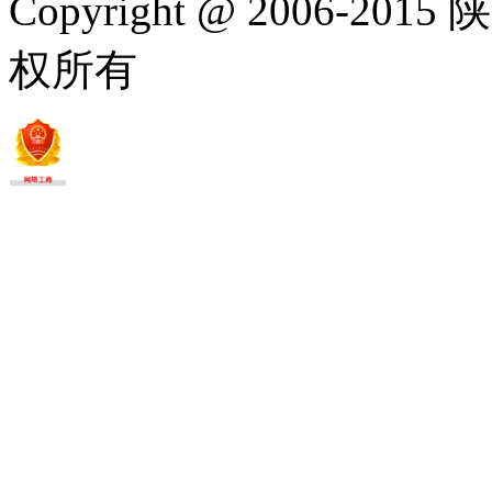
Copyright @ 2006-
权所有