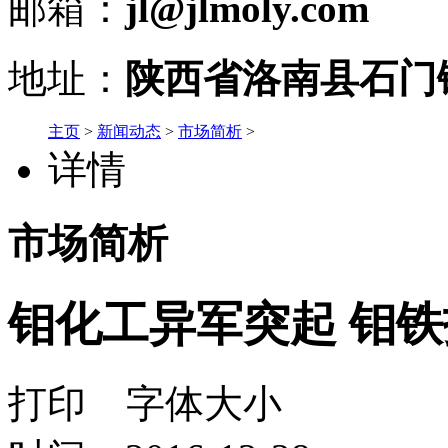
邮箱：
jl@jlmoly.com
地址：
陕西省洛南县石门
主页
>
新闻动态
>
市场简析
>
详情
市场简析
钼化工异军突起 钼
打印
字体大小