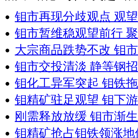
钼市再现分歧观点 观
钼市暂维稳观望前行 
大宗商品跌势不改 钼市
钼市交投清淡 静等钢
钼化工异军突起 钼铁
钼精矿驻足观望 钼下
刚需释放放缓 钼市渐
钼精矿抢占钼铁领涨地