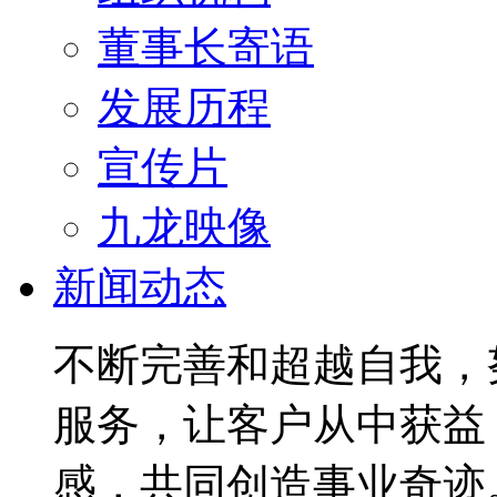
董事长寄语
发展历程
宣传片
九龙映像
新闻动态
不断完善和超越自我，
服务，让客户从中获益
感，共同创造事业奇迹