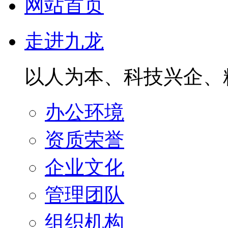
网站首页
走进九龙
以人为本、科技兴企、
办公环境
资质荣誉
企业文化
管理团队
组织机构