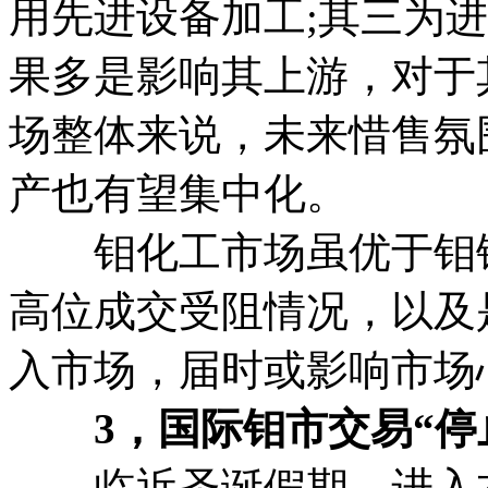
用先进设备加工;其三为
果多是影响其上游，对于
场整体来说，未来惜售氛
产也有望集中化。
钼化工市场虽优于钼铁
高位成交受阻情况，以及
入市场，届时或影响市场
3，国际钼市交易“停
临近圣诞假期，进入本